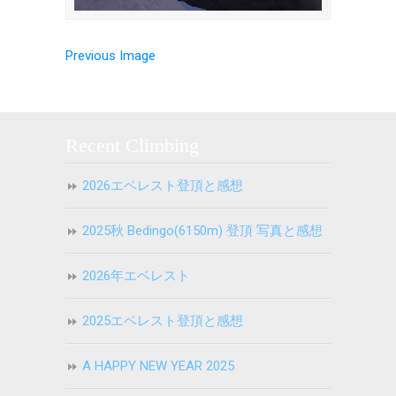
Previous Image
Recent Climbing
2026エベレスト登頂と感想
2025秋 Bedingo(6150m) 登頂 写真と感想
2026年エベレスト
2025エベレスト登頂と感想
A HAPPY NEW YEAR 2025