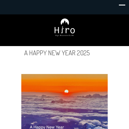
A HAPPY NEW YEAR 2025