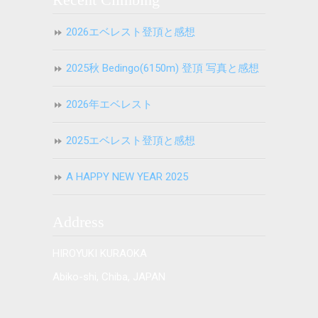
2026エベレスト登頂と感想
2025秋 Bedingo(6150m) 登頂 写真と感想
2026年エベレスト
2025エベレスト登頂と感想
A HAPPY NEW YEAR 2025
Address
HIROYUKI KURAOKA
Abiko-shi, Chiba, JAPAN