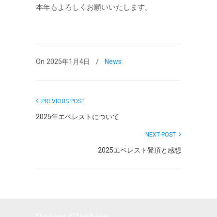
本年もよろしくお願いいたします。
On 2025年1月4日
/
News
PREVIOUS POST
2025年エベレストについて
NEXT POST
2025エベレスト登頂と感想
Recent Climbing