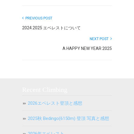
PREVIOUS POST
2024.2025 エベレストについて
NEXT POST
A HAPPY NEW YEAR 2025
Recent Climbing
2026エベレスト登頂と感想
2025秋 Bedingo(6150m) 登頂 写真と感想
2026年エベレスト