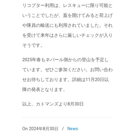
リコプター利用は、レスキューに限り可能と
いうことでしたが、蓋を開けてみると荷上げ
や隊員の輸送にも利用されていました。それ
を受けて来年はさらに厳しいチェックが入り
そうです。
2025年春もネパール側からの登山を予定し
ています。ぜひご参加ください。お問い合わ
せお待ちしております。詳細は11月20日以
降の発表となります。
以上、カトマンズより8月30日
On 2024年8月30日
/
News