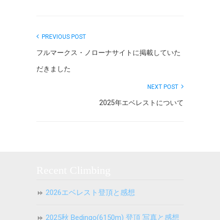
PREVIOUS POST
フルマークス・ノローナサイトに掲載していた
だきました
NEXT POST
2025年エベレストについて
Recent Climbing
2026エベレスト登頂と感想
2025秋 Bedingo(6150m) 登頂 写真と感想