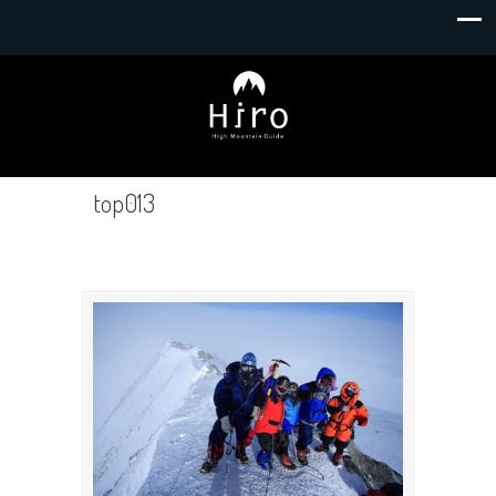
top013