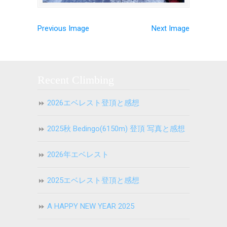
Previous Image
Next Image
Recent Climbing
2026エベレスト登頂と感想
2025秋 Bedingo(6150m) 登頂 写真と感想
2026年エベレスト
2025エベレスト登頂と感想
A HAPPY NEW YEAR 2025