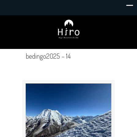
bedingo2025 – 14