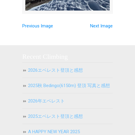
Previous Image
Next Image
Recent Climbing
2026エベレスト登頂と感想
2025秋 Bedingo(6150m) 登頂 写真と感想
2026年エベレスト
2025エベレスト登頂と感想
A HAPPY NEW YEAR 2025